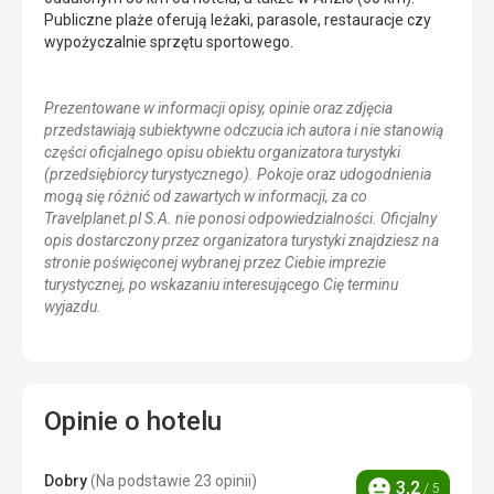
Publiczne plaże oferują leżaki, parasole, restauracje czy
wypożyczalnie sprzętu sportowego.
Prezentowane w informacji opisy, opinie oraz zdjęcia
przedstawiają subiektywne odczucia ich autora i nie stanowią
części oficjalnego opisu obiektu organizatora turystyki
(przedsiębiorcy turystycznego). Pokoje oraz udogodnienia
mogą się różnić od zawartych w informacji, za co
Travelplanet.pl S.A. nie ponosi odpowiedzialności. Oficjalny
opis dostarczony przez organizatora turystyki znajdziesz na
stronie poświęconej wybranej przez Ciebie imprezie
turystycznej, po wskazaniu interesującego Cię terminu
wyjazdu.
Opinie o hotelu
Dobry
(Na podstawie 23 opinii)
3,2
/ 5