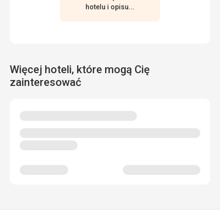
hotelu i opisu...
Więcej hoteli, które mogą Cię
zainteresować