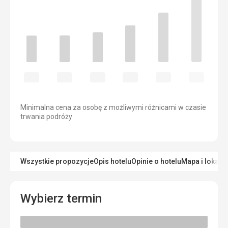
Minimalna cena za osobę z możliwymi różnicami w czasie
trwania podróży
Wszystkie propozycje
Opis hotelu
Opinie o hotelu
Mapa i lokaliz
Wybierz termin