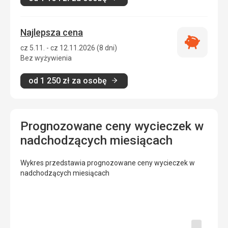
Najlepsza cena
Najlepsza
cz 5.11. - cz 12.11.2026 (8 dni)
cena
Bez wyżywienia
od
1 250
zł
za osobę
Prognozowane ceny wycieczek w
nadchodzących miesiącach
Wykres przedstawia prognozowane ceny wycieczek w
nadchodzących miesiącach