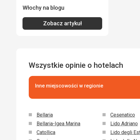
Włochy na blogu
Zobacz artykuł
Wszystkie opinie o hotelach
Inne miejscowości w regionie
Bellaria
Cesenatico
Bellaria-Igea Marina
Lido Adriano
Catollica
Lido degli Es