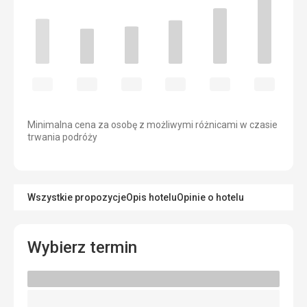
Minimalna cena za osobę z możliwymi różnicami w czasie
trwania podróży
Wszystkie propozycje
Opis hotelu
Opinie o hotelu
Wybierz termin