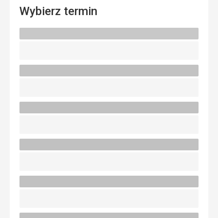
Wybierz termin