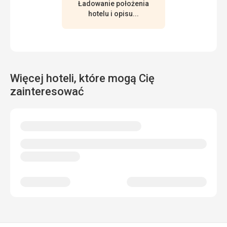
Ładowanie położenia
hotelu i opisu...
Więcej hoteli, które mogą Cię
zainteresować