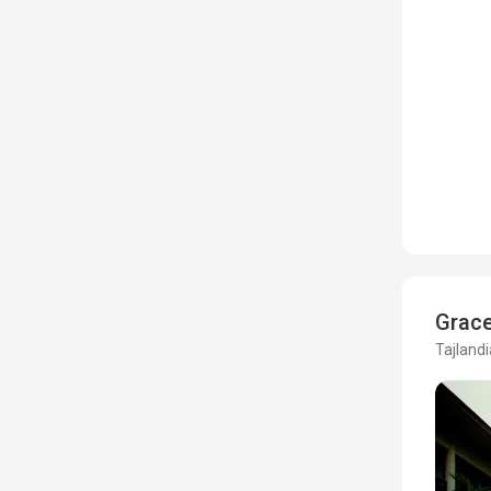
Grace
Tajlandi