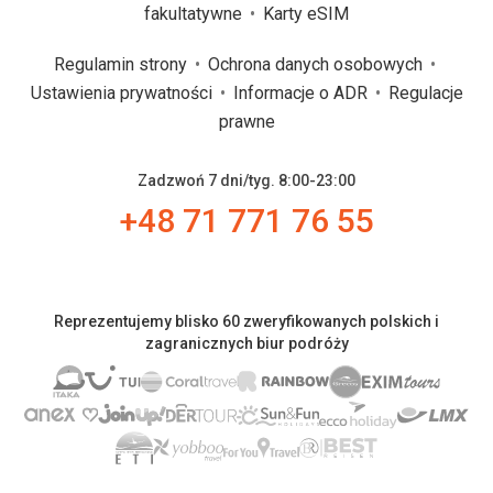
fakultatywne
Karty eSIM
Regulamin strony
Ochrona danych osobowych
Ustawienia prywatności
Informacje o ADR
Regulacje
prawne
Zadzwoń 7 dni/tyg. 8:00-23:00
+48 71 771 76 55
Reprezentujemy blisko 60 zweryfikowanych polskich i
zagranicznych biur podróży