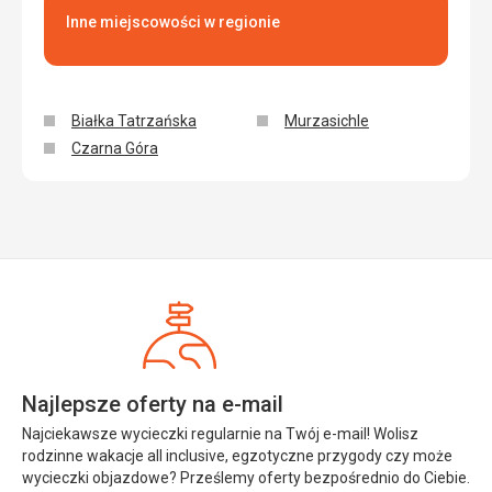
Inne miejscowości w regionie
Białka Tatrzańska
Murzasichle
Czarna Góra
Najlepsze oferty na e-mail
Najciekawsze wycieczki regularnie na Twój e-mail! Wolisz
rodzinne wakacje all inclusive, egzotyczne przygody czy może
wycieczki objazdowe? Prześlemy oferty bezpośrednio do Ciebie.