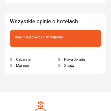
Wszystkie opinie o hotelach
Inne miejscowości w regionie
Cabarete
Playa Dorada
Maimon
Sosúa