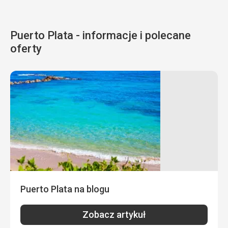
Puerto Plata - informacje i polecane
oferty
Puerto Plata na blogu
Zobacz artykuł