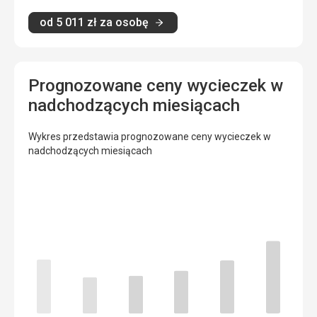
od
5 011
zł
za osobę
Prognozowane ceny wycieczek w
nadchodzących miesiącach
Wykres przedstawia prognozowane ceny wycieczek w
nadchodzących miesiącach