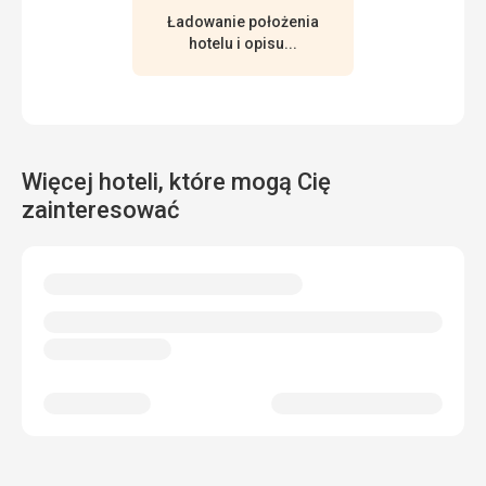
Ładowanie położenia
hotelu i opisu...
Więcej hoteli, które mogą Cię
zainteresować