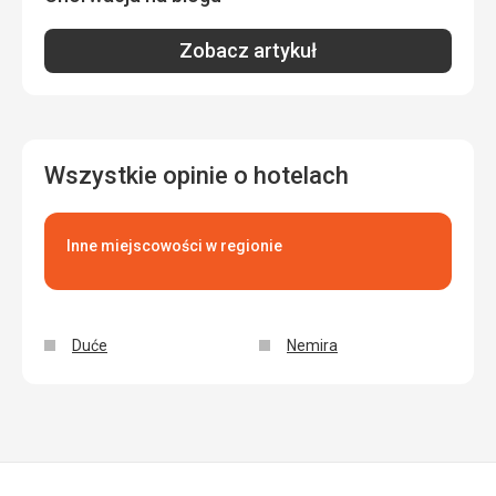
Zobacz artykuł
Wszystkie opinie o hotelach
Inne miejscowości w regionie
Duće
Nemira