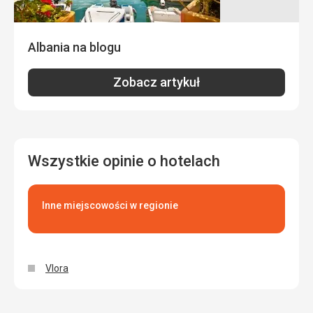
Albania na blogu
Zobacz artykuł
Wszystkie opinie o hotelach
Inne miejscowości w regionie
Vlora