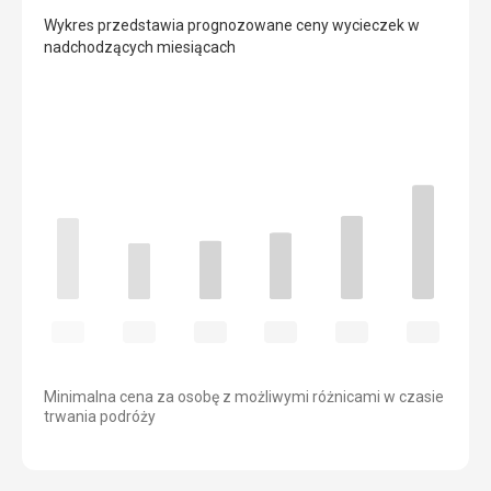
Wykres przedstawia prognozowane ceny wycieczek w
nadchodzących miesiącach
Minimalna cena za osobę z możliwymi różnicami w czasie
trwania podróży