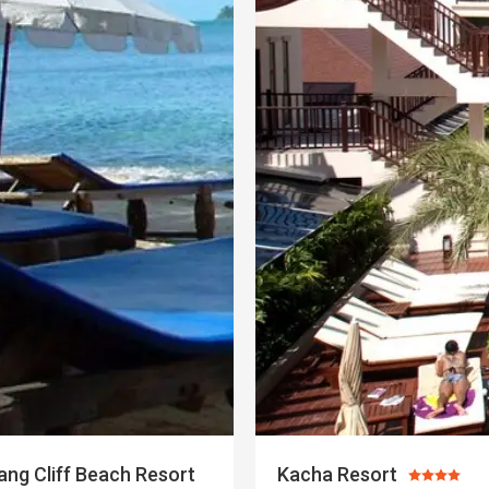
ng Cliff Beach Resort
Kacha Resort
Ocena: