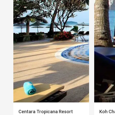
Centara Tropicana Resort
Koh Cha