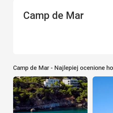
Camp de Mar
Camp de Mar - Najlepiej ocenione ho