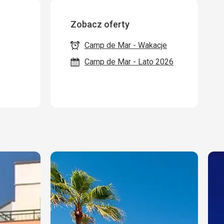
Zobacz oferty
Camp de Mar - Wakacje
Camp de Mar - Lato 2026