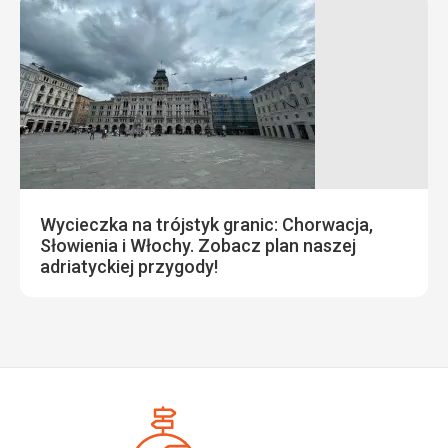
Wycieczka na trójstyk granic: Chorwacja,
Słowienia i Włochy. Zobacz plan naszej
adriatyckiej przygody!