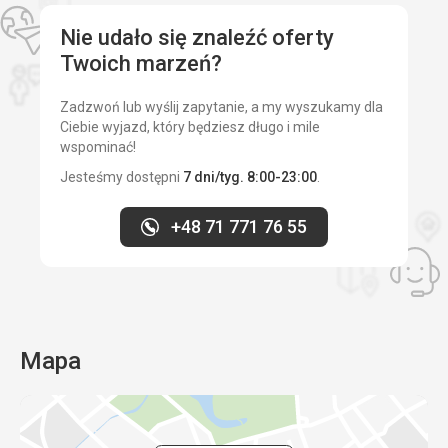
Nie udało się znaleźć oferty
Twoich marzeń?
Zadzwoń lub wyślij zapytanie, a my wyszukamy dla
Ciebie wyjazd, który będziesz długo i mile
wspominać!
Jesteśmy dostępni
7 dni/tyg. 8:00-23:00
.
+48 71 771 76 55
Mapa