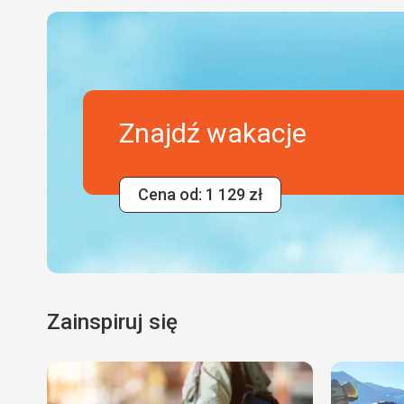
Znajdź wakacje
Cena od: 1 129 zł
Zainspiruj się