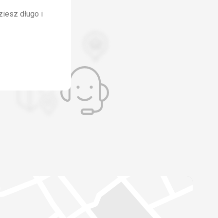
ziesz długo i