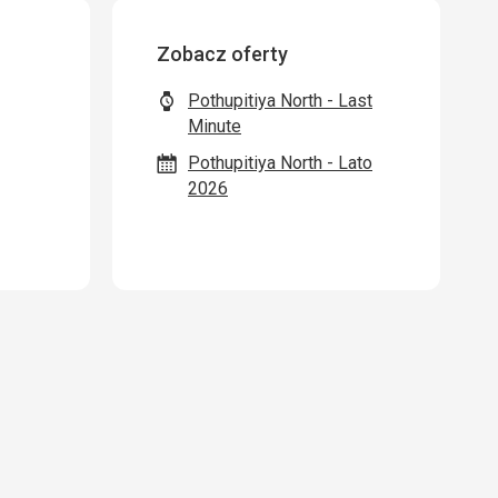
Zobacz oferty
Pothupitiya North - Last
Minute
Pothupitiya North - Lato
2026