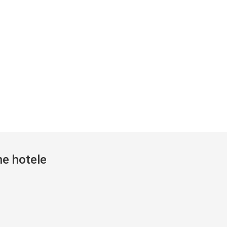
ne hotele