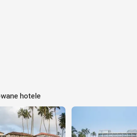
owane hotele