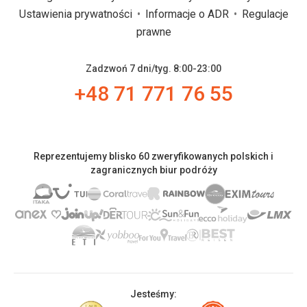
Ustawienia prywatności
Informacje o ADR
Regulacje
prawne
Zadzwoń 7 dni/tyg. 8:00-23:00
+48 71 771 76 55
Reprezentujemy blisko 60 zweryfikowanych polskich i
zagranicznych biur podróży
Jesteśmy: