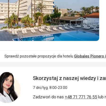
Sprawdź pozostałe propozycje dla hotelu
Globales Pionero 
Skorzystaj z naszej wiedzy i 
7 dni/tyg. 8:00-23:00
Zadzwoń do nas
+48 71 771 76 55
lub 