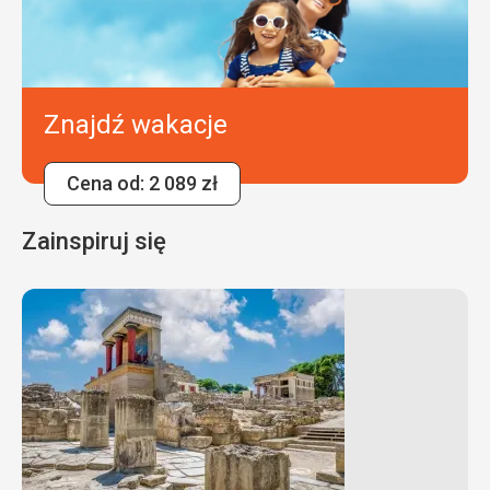
Znajdź wakacje
Cena od: 2 089 zł
Zainspiruj się