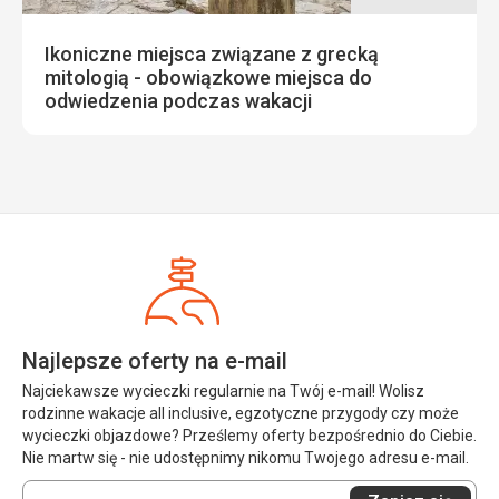
Ikoniczne miejsca związane z grecką
mitologią - obowiązkowe miejsca do
odwiedzenia podczas wakacji
Najlepsze oferty na e-mail
Najciekawsze wycieczki regularnie na Twój e-mail! Wolisz
rodzinne wakacje all inclusive, egzotyczne przygody czy może
wycieczki objazdowe? Prześlemy oferty bezpośrednio do Ciebie.
Nie martw się - nie udostępnimy nikomu Twojego adresu e-mail.
Wprowadź