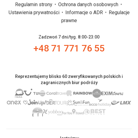
Regulamin strony
Ochrona danych osobowych
Ustawienia prywatności
Informacje o ADR
Regulacje
prawne
Zadzwoń 7 dni/tyg. 8:00-23:00
+48 71 771 76 55
Reprezentujemy blisko 60 zweryfikowanych polskich i
zagranicznych biur podróży