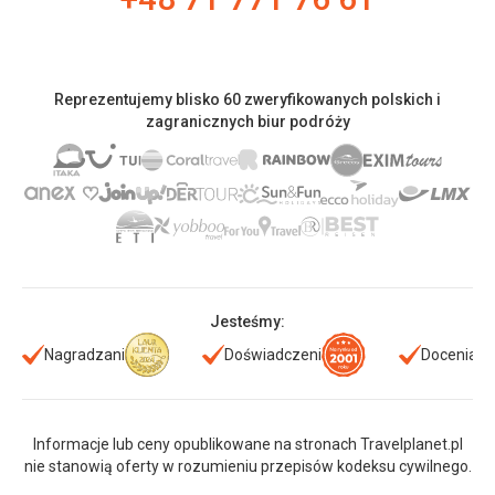
Reprezentujemy blisko 60 zweryfikowanych polskich i
zagranicznych biur podróży
Jesteśmy:
Nagradzani
Doświadczeni
Doceniani
Informacje lub ceny opublikowane na stronach Travelplanet.pl
nie stanowią oferty w rozumieniu przepisów kodeksu cywilnego.