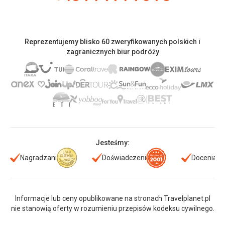
Reprezentujemy blisko 60 zweryfikowanych polskich i
zagranicznych biur podróży
Jesteśmy:
Nagradzani
Doświadczeni
Doceniani
Informacje lub ceny opublikowane na stronach Travelplanet.pl
nie stanowią oferty w rozumieniu przepisów kodeksu cywilnego.