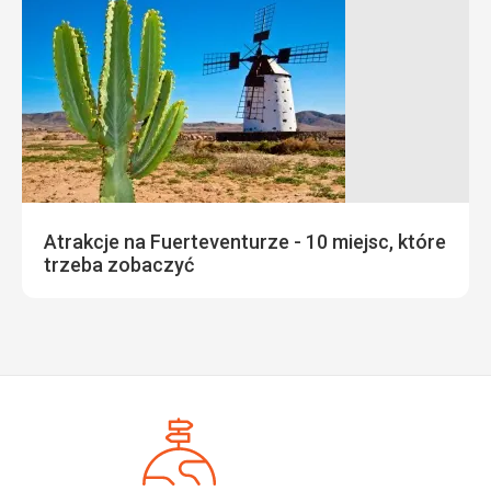
Atrakcje na Fuerteventurze - 10 miejsc, które
trzeba zobaczyć