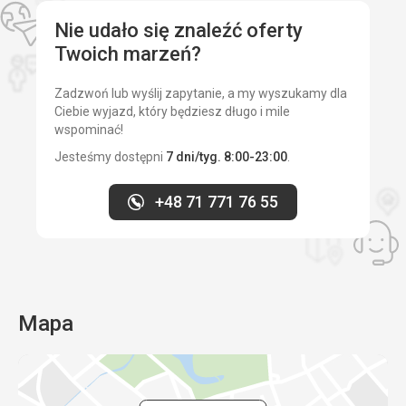
Nie udało się znaleźć oferty
Twoich marzeń?
Zadzwoń lub wyślij zapytanie, a my wyszukamy dla
Ciebie wyjazd, który będziesz długo i mile
wspominać!
Jesteśmy dostępni
7 dni/tyg. 8:00-23:00
.
+48 71 771 76 55
Mapa