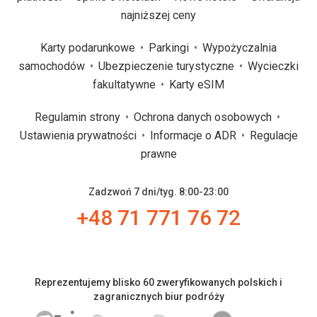
najniższej ceny
Karty podarunkowe
Parkingi
Wypożyczalnia
samochodów
Ubezpieczenie turystyczne
Wycieczki
fakultatywne
Karty eSIM
Regulamin strony
Ochrona danych osobowych
Ustawienia prywatności
Informacje o ADR
Regulacje
prawne
Zadzwoń 7 dni/tyg. 8:00-23:00
+48 71 771 76 72
Reprezentujemy blisko 60 zweryfikowanych polskich i
zagranicznych biur podróży