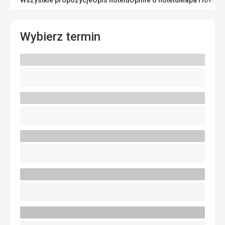
Wybierz termin