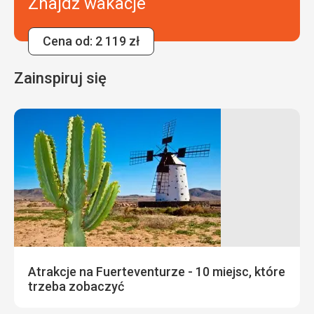
Znajdź wakacje
Cena od: 2 119 zł
Zainspiruj się
Atrakcje na Fuerteventurze - 10 miejsc, które
trzeba zobaczyć