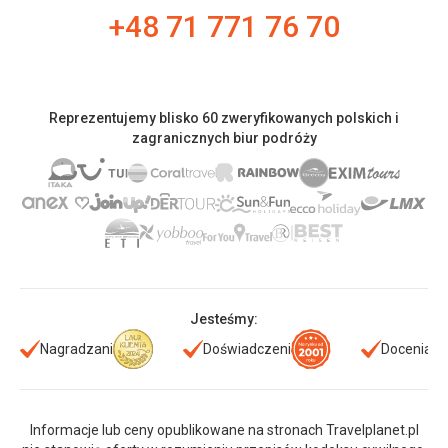
+48 71 771 76 70
Reprezentujemy blisko 60 zweryfikowanych polskich i
zagranicznych biur podróży
Jesteśmy:
Nagradzani
Doświadczeni
Doceniani
Informacje lub ceny opublikowane na stronach Travelplanet.pl