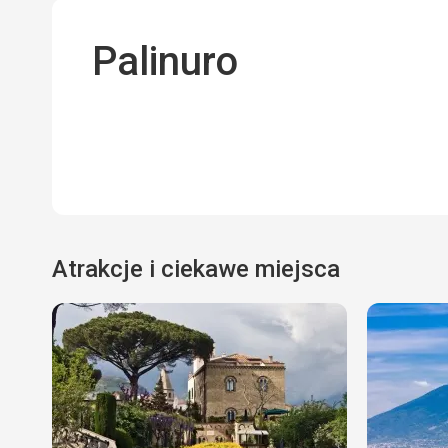
Palinuro
Atrakcje i ciekawe miejsca