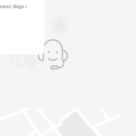
ziesz długo i