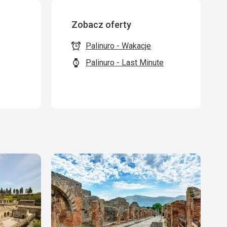
Zobacz oferty
Palinuro - Wakacje
Palinuro - Last Minute