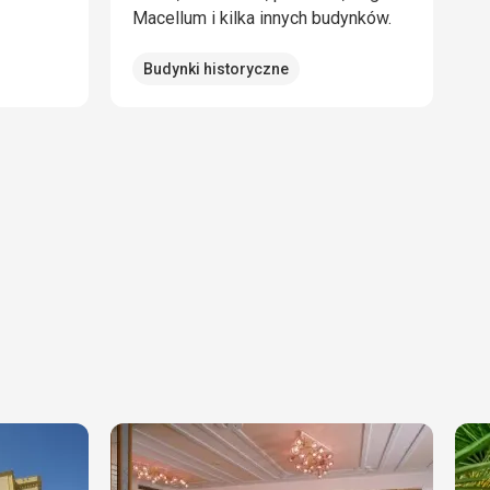
Macellum i kilka innych budynków.
Budynki historyczne