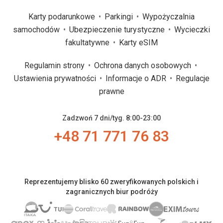
Karty podarunkowe
Parkingi
Wypożyczalnia
samochodów
Ubezpieczenie turystyczne
Wycieczki
fakultatywne
Karty eSIM
Regulamin strony
Ochrona danych osobowych
Ustawienia prywatności
Informacje o ADR
Regulacje
prawne
Zadzwoń 7 dni/tyg. 8:00-23:00
+48 71 771 76 83
Reprezentujemy blisko 60 zweryfikowanych polskich i
zagranicznych biur podróży