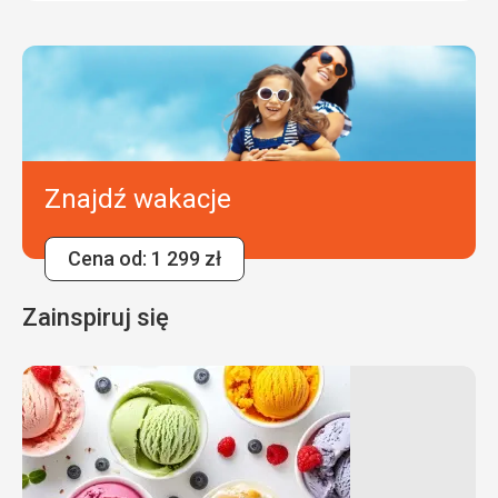
Znajdź wakacje
Cena od: 1 299 zł
Zainspiruj się