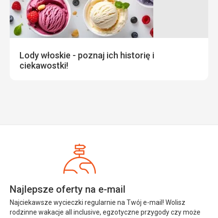
Lody włoskie - poznaj ich historię i
ciekawostki!
Najlepsze oferty na e-mail
Najciekawsze wycieczki regularnie na Twój e-mail! Wolisz
rodzinne wakacje all inclusive, egzotyczne przygody czy może