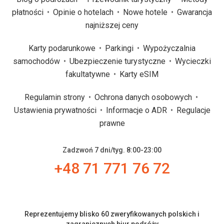
płatności
Opinie o hotelach
Nowe hotele
Gwarancja
najniższej ceny
Karty podarunkowe
Parkingi
Wypożyczalnia
samochodów
Ubezpieczenie turystyczne
Wycieczki
fakultatywne
Karty eSIM
Regulamin strony
Ochrona danych osobowych
Ustawienia prywatności
Informacje o ADR
Regulacje
prawne
Zadzwoń 7 dni/tyg. 8:00-23:00
+48 71 771 76 72
Reprezentujemy blisko 60 zweryfikowanych polskich i