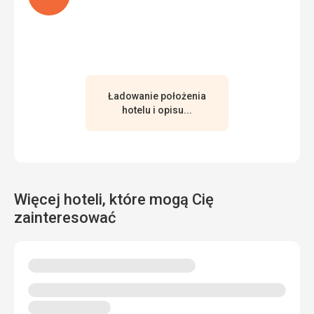
Ładowanie położenia
hotelu i opisu...
Więcej hoteli, które mogą Cię
zainteresować