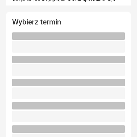
Wybierz termin