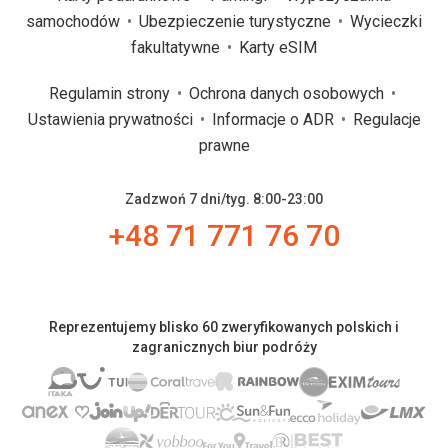
samochodów
Ubezpieczenie turystyczne
Wycieczki
fakultatywne
Karty eSIM
Regulamin strony
Ochrona danych osobowych
Ustawienia prywatności
Informacje o ADR
Regulacje
prawne
Zadzwoń 7 dni/tyg. 8:00-23:00
+48 71 771 76 70
Reprezentujemy blisko 60 zweryfikowanych polskich i
zagranicznych biur podróży