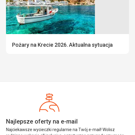
Pożary na Krecie 2026. Aktualna sytuacja
Najlepsze oferty na e-mail
Najciekawsze wycieczki regularnie na Twój e-mail! Wolisz