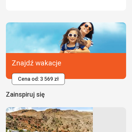
Znajdź wakacje
Cena od: 3 569 zł
Zainspiruj się