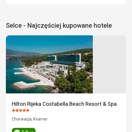
Selce - Najczęściej kupowane hotele
Hilton Rijeka Costabella Beach Resort & Spa
Ocena:
5/5
Chorwacja, Kvarner