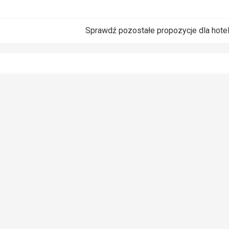
Sprawdź pozostałe propozycje dla hote