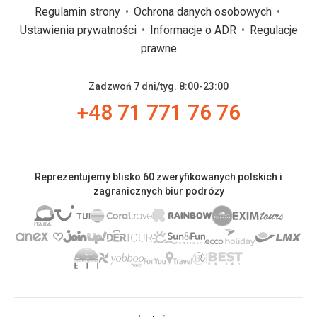
Regulamin strony
Ochrona danych osobowych
Ustawienia prywatności
Informacje o ADR
Regulacje
prawne
Zadzwoń 7 dni/tyg. 8:00-23:00
+48 71 771 76 76
Reprezentujemy blisko 60 zweryfikowanych polskich i
zagranicznych biur podróży