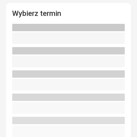
Wybierz termin