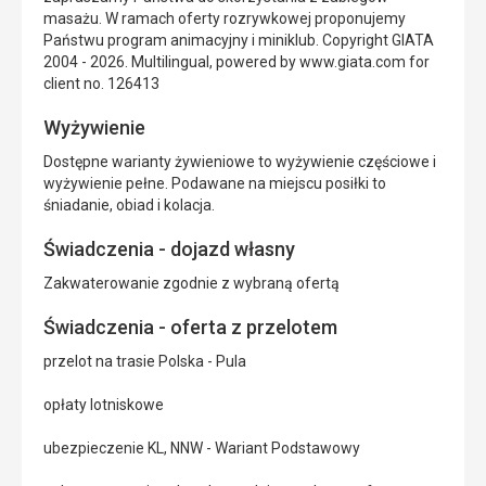
masażu. W ramach oferty rozrywkowej proponujemy
Państwu program animacyjny i miniklub. Copyright GIATA
2004 - 2026. Multilingual, powered by www.giata.com for
client no. 126413
Wyżywienie
Dostępne warianty żywieniowe to wyżywienie częściowe i
wyżywienie pełne. Podawane na miejscu posiłki to
śniadanie, obiad i kolacja.
Świadczenia - dojazd własny
Zakwaterowanie zgodnie z wybraną ofertą
Świadczenia - oferta z przelotem
przelot na trasie Polska - Pula
opłaty lotniskowe
ubezpieczenie KL, NNW - Wariant Podstawowy