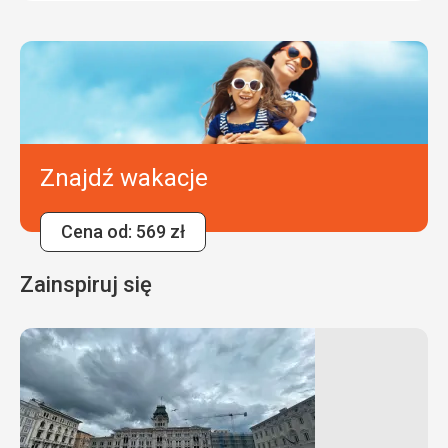
Znajdź wakacje
Cena od: 569 zł
Zainspiruj się