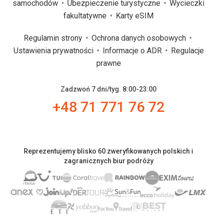
samochodów
Ubezpieczenie turystyczne
Wycieczki
fakultatywne
Karty eSIM
Regulamin strony
Ochrona danych osobowych
Ustawienia prywatności
Informacje o ADR
Regulacje
prawne
Zadzwoń 7 dni/tyg. 8:00-23:00
+48 71 771 76 72
Reprezentujemy blisko 60 zweryfikowanych polskich i
zagranicznych biur podróży