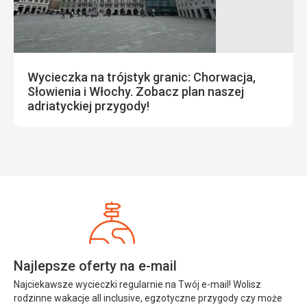
Wycieczka na trójstyk granic: Chorwacja,
Słowienia i Włochy. Zobacz plan naszej
adriatyckiej przygody!
Najlepsze oferty na e-mail
Najciekawsze wycieczki regularnie na Twój e-mail! Wolisz
rodzinne wakacje all inclusive, egzotyczne przygody czy może