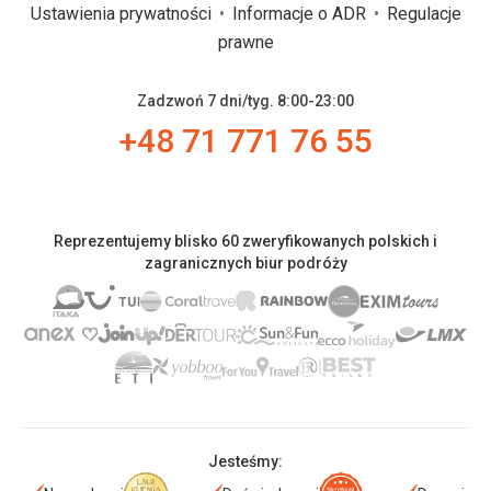
Ustawienia prywatności
Informacje o ADR
Regulacje
prawne
Zadzwoń 7 dni/tyg. 8:00-23:00
+48 71 771 76 55
Reprezentujemy blisko 60 zweryfikowanych polskich i
zagranicznych biur podróży
Jesteśmy: