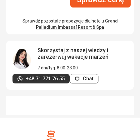
Sprawdź pozostałe propozycje dla hotelu
Grand
Palladium Imbassaí Resort & Spa
Skorzystaj z naszej wiedzy i
zarezerwuj wakacje marzeń
7 dni/tyg. 8:00-23:00
+48 71 771 76 55
Chat