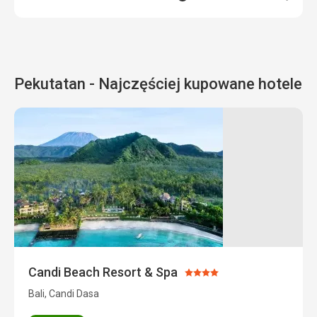
Pekutatan - Najczęściej kupowane hotele
Candi Beach Resort & Spa
Ocena:
4/5
Bali, Candi Dasa