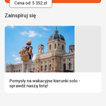
Cena od: 5 352 zł
Zainspiruj się
Pomysły na wakacyjne kierunki solo -
sprawdź naszą listę!