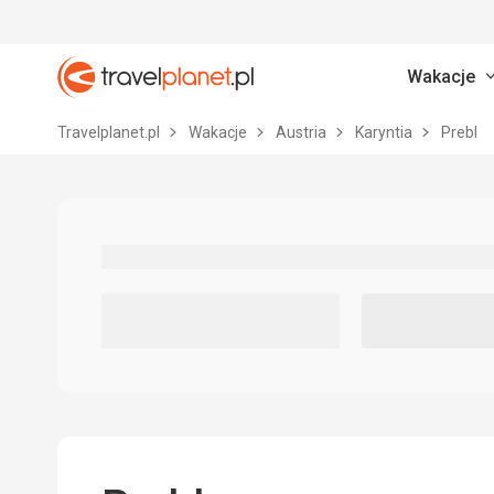
Wakacje
Travelplanet.pl
Travelplanet.pl
Wakacje
Austria
Karyntia
Prebl