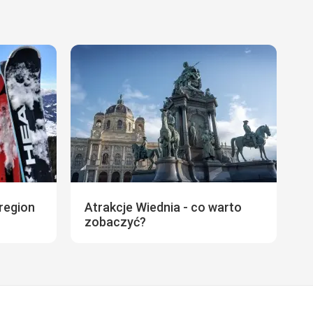
region
Atrakcje Wiednia - co warto
zobaczyć?