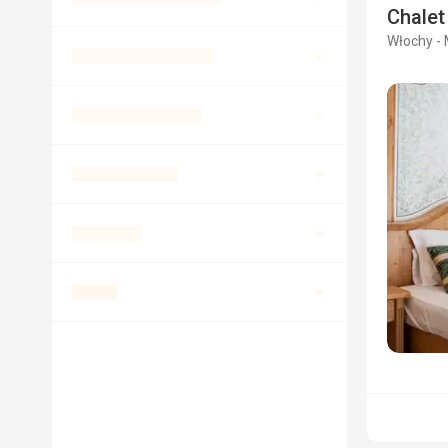
Chalet
Włochy - 