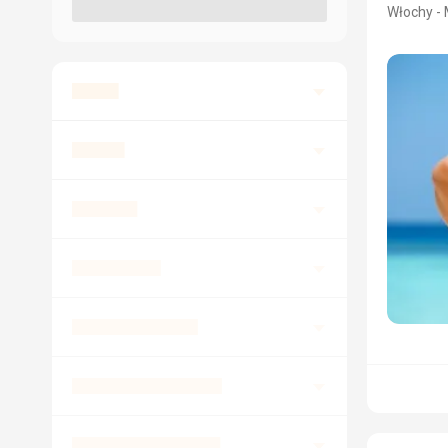
Włochy - 