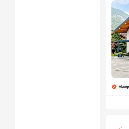
Akcept