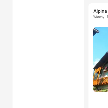
Alpina
Włochy - 