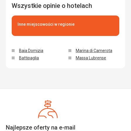
Wszystkie opinie o hotelach
Inne miejscowości w regionie
Baia Domizia
Marina di Camerota
Battipaglia
Massa Lubrense
Najlepsze oferty na e-mail