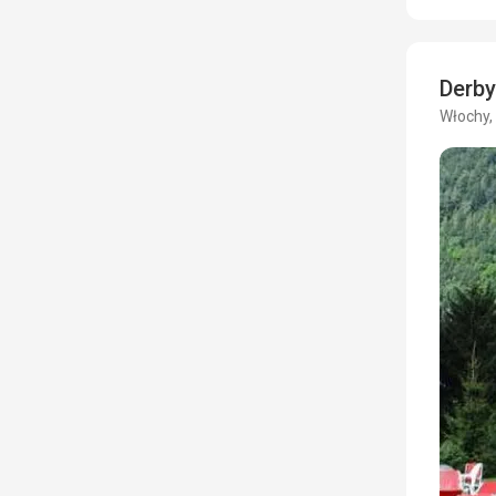
Derby
Włochy,