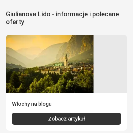
Giulianova Lido - informacje i polecane
oferty
Włochy na blogu
Zobacz artykuł