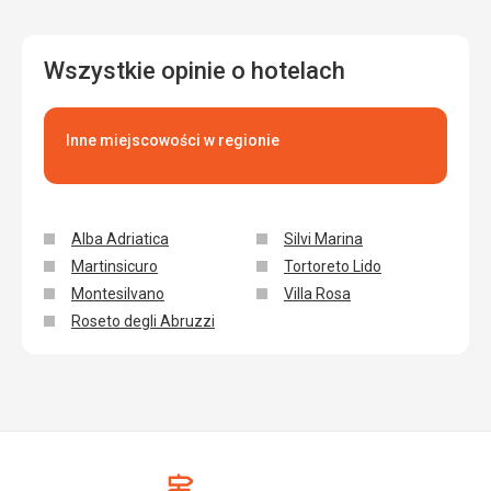
Wszystkie opinie o hotelach
Inne miejscowości w regionie
Alba Adriatica
Silvi Marina
Martinsicuro
Tortoreto Lido
Montesilvano
Villa Rosa
Roseto degli Abruzzi