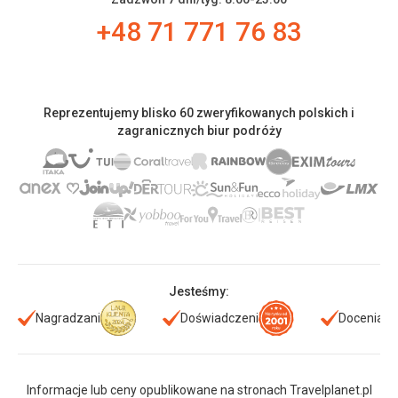
+48 71 771 76 83
Reprezentujemy blisko 60 zweryfikowanych polskich i
zagranicznych biur podróży
Jesteśmy:
Nagradzani
Doświadczeni
Doceniani
Informacje lub ceny opublikowane na stronach Travelplanet.pl