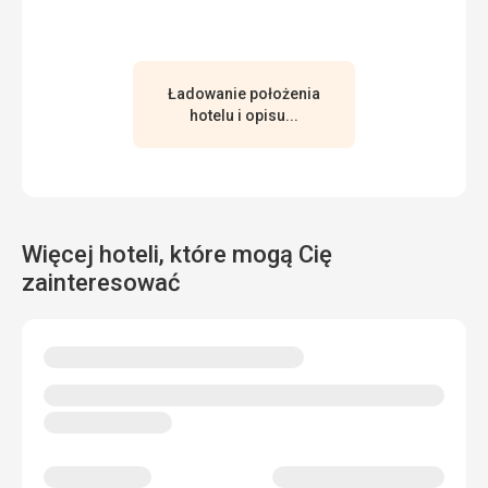
Ładowanie położenia
hotelu i opisu...
Więcej hoteli, które mogą Cię
zainteresować