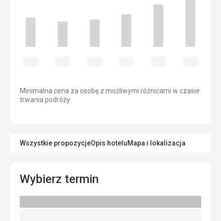
Minimalna cena za osobę z możliwymi różnicami w czasie
trwania podróży
Wszystkie propozycje
Opis hotelu
Mapa i lokalizacja
Wybierz termin