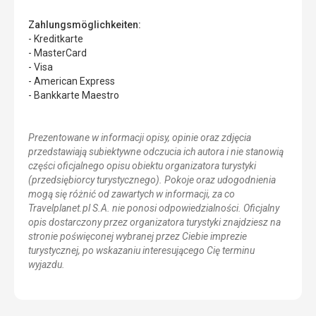
Zahlungsmöglichkeiten:
- Kreditkarte
- MasterCard
- Visa
- American Express
- Bankkarte Maestro
Prezentowane w informacji opisy, opinie oraz zdjęcia
przedstawiają subiektywne odczucia ich autora i nie stanowią
części oficjalnego opisu obiektu organizatora turystyki
(przedsiębiorcy turystycznego). Pokoje oraz udogodnienia
mogą się różnić od zawartych w informacji, za co
Travelplanet.pl S.A. nie ponosi odpowiedzialności. Oficjalny
opis dostarczony przez organizatora turystyki znajdziesz na
stronie poświęconej wybranej przez Ciebie imprezie
turystycznej, po wskazaniu interesującego Cię terminu
wyjazdu.