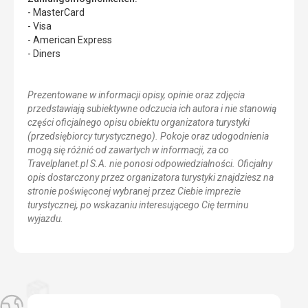
- MasterCard
- Visa
- American Express
- Diners
Prezentowane w informacji opisy, opinie oraz zdjęcia
przedstawiają subiektywne odczucia ich autora i nie stanowią
części oficjalnego opisu obiektu organizatora turystyki
(przedsiębiorcy turystycznego). Pokoje oraz udogodnienia
mogą się różnić od zawartych w informacji, za co
Travelplanet.pl S.A. nie ponosi odpowiedzialności. Oficjalny
opis dostarczony przez organizatora turystyki znajdziesz na
stronie poświęconej wybranej przez Ciebie imprezie
turystycznej, po wskazaniu interesującego Cię terminu
wyjazdu.