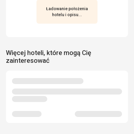
Ładowanie położenia
hotelu i opisu...
Więcej hoteli, które mogą Cię
zainteresować