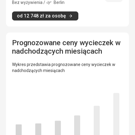
cena
Bez wyżywienia
/
Berlin
od
12 748
zł
za osobę
Prognozowane ceny wycieczek w
nadchodzących miesiącach
Wykres przedstawia prognozowane ceny wycieczek w
nadchodzących miesiącach