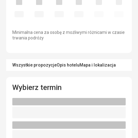
Minimalna cena za osobę z możliwymi różnicami w czasie
trwania podróży
Wszystkie propozycje
Opis hotelu
Mapa i lokalizacja
Wybierz termin