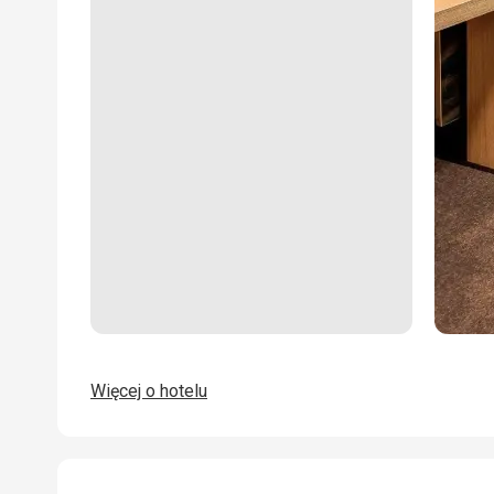
Więcej o hotelu