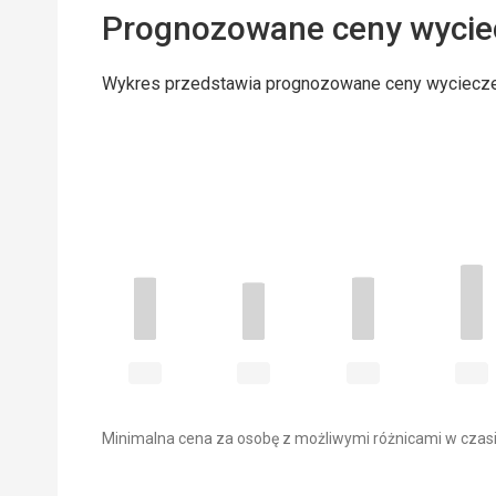
Prognozowane ceny wycie
Wykres przedstawia prognozowane ceny wyciecz
Minimalna cena za osobę z możliwymi różnicami w czasi