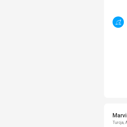
Marvi
Turcja, 