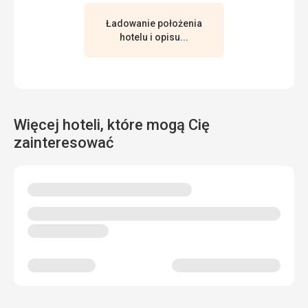
Ładowanie położenia
hotelu i opisu...
Więcej hoteli, które mogą Cię
zainteresować