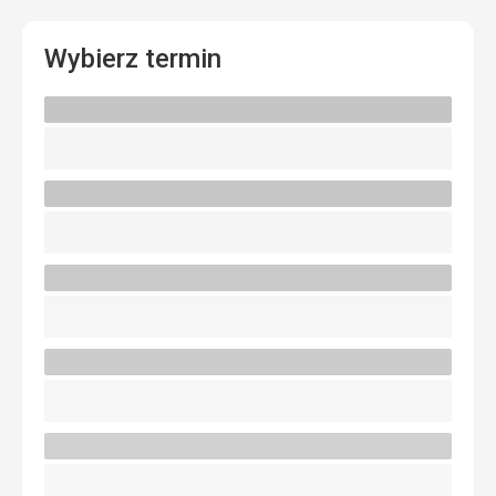
Wybierz termin