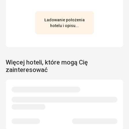
Ładowanie położenia
hotelu i opisu...
Więcej hoteli, które mogą Cię
zainteresować