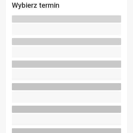
Wybierz termin