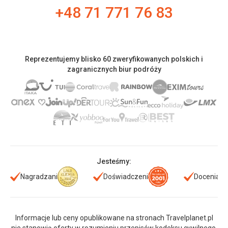
+48 71 771 76 83
Reprezentujemy blisko 60 zweryfikowanych polskich i
zagranicznych biur podróży
Jesteśmy:
Nagradzani
Doświadczeni
Doceniani
Informacje lub ceny opublikowane na stronach Travelplanet.pl