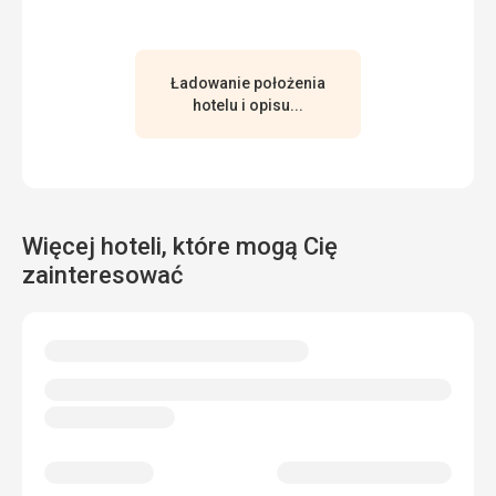
Ładowanie położenia
hotelu i opisu...
Więcej hoteli, które mogą Cię
zainteresować