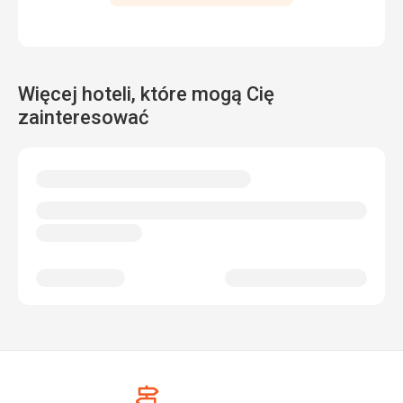
Więcej hoteli, które mogą Cię
zainteresować